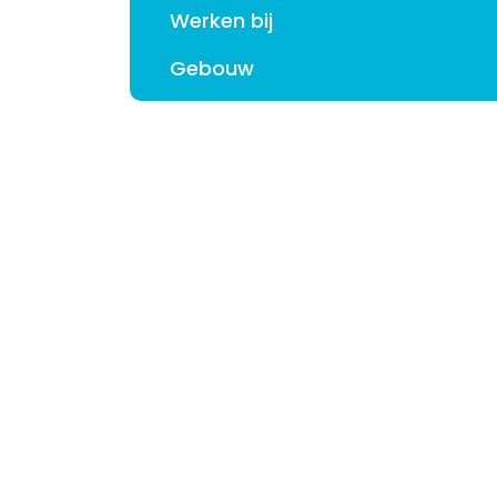
Werken bij
Gebouw