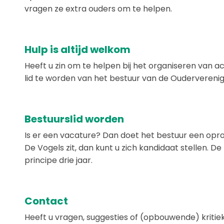
vragen ze extra ouders om te helpen.
Hulp is altijd welkom
Heeft u zin om te helpen bij het organiseren van a
lid te worden van het bestuur van de Ouderverenigi
Bestuurslid worden
Is er een vacature? Dan doet het bestuur een opro
De Vogels zit, dan kunt u zich kandidaat stellen. De 
principe drie jaar.
Contact
Heeft u vragen, suggesties of (opbouwende) kritiek?