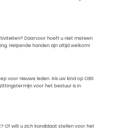
ctiviteiten? Daarvoor hoeft u niet meteen
ng. Helpende handen zijn altijd welkom!
ep voor nieuwe leden. Als uw kind op OBS
zittingstermijn voor het bestuur is in
 Of wilt u zich kandidaat stellen voor het