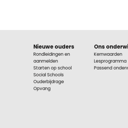
Nieuwe ouders
Ons onderwi
Rondleidingen en
Kernwaarden
aanmelden
Lesprogramma
Starten op school
Passend onderw
Social Schools
Ouderbijdrage
Opvang